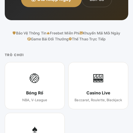
🛡
Bảo Vệ Thông Tin
🔥
Freebet Miễn Phí
🎁
Khuyến Mãi Mỗi Ngày
🎲
Game Bài Đổi Thưởng
⚽
Thể Thao Trực Tiếp
TRÒ CHƠI
🏐
🎰
Bóng Rổ
Casino Live
NBA, V-League
Baccarat, Roulette, Blackjack
♠