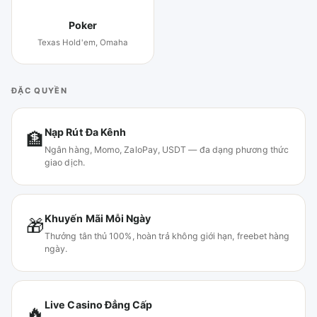
Poker
Texas Hold'em, Omaha
ĐẶC QUYỀN
Nạp Rút Đa Kênh
🏦
Ngân hàng, Momo, ZaloPay, USDT — đa dạng phương thức
giao dịch.
Khuyến Mãi Mỗi Ngày
🎁
Thưởng tân thủ 100%, hoàn trả không giới hạn, freebet hàng
ngày.
Live Casino Đẳng Cấp
🔥