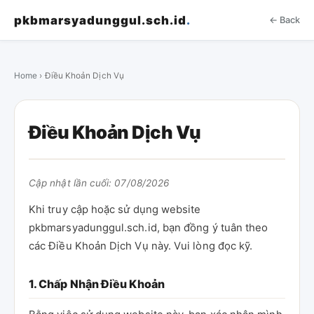
pkbmarsyadunggul.sch.id
.
← Back
Home
› Điều Khoản Dịch Vụ
Điều Khoản Dịch Vụ
Cập nhật lần cuối: 07/08/2026
Khi truy cập hoặc sử dụng website
pkbmarsyadunggul.sch.id, bạn đồng ý tuân theo
các Điều Khoản Dịch Vụ này. Vui lòng đọc kỹ.
1. Chấp Nhận Điều Khoản