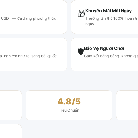
Khuyến Mãi Mỗi Ngày
🎁
, USDT — đa dạng phương thức
Thưởng tân thủ 100%, hoàn tr
ngày.
Bảo Vệ Người Chơi
🛡
trải nghiệm như tại sòng bài quốc
Cam kết công bằng, không gia
4.8/5
Tiêu Chuẩn