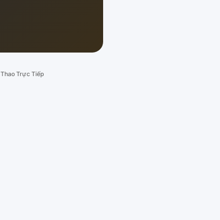
 Thao Trực Tiếp