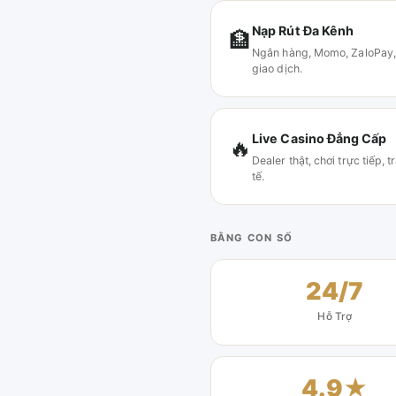
Nạp Rút Đa Kênh
🏦
Ngân hàng, Momo, ZaloPay
giao dịch.
Live Casino Đẳng Cấp
🔥
Dealer thật, chơi trực tiếp, 
tế.
BẰNG CON SỐ
24/7
Hỗ Trợ
4.9★