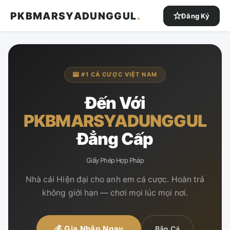
PKBMARSYADUNGGUL
.
Đăng Ký
🎰 #1 CÁ CƯỢC VIỆT NAM
Đến Với
PKBMARSYADUNGGUL
Đẳng Cấp
Giấy Phép Hợp Pháp
Nhà cái Hiện đại cho anh em cá cược. Hoàn trả
không giới hạn — chơi mọi lúc mọi nơi.
💰 Gia Nhập Ngay
Bắn Cá