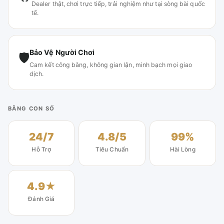
Dealer thật, chơi trực tiếp, trải nghiệm như tại sòng bài quốc
tế.
Bảo Vệ Người Chơi
🛡
Cam kết công bằng, không gian lận, minh bạch mọi giao
dịch.
BẰNG CON SỐ
24/7
4.8/5
99%
Hỗ Trợ
Tiêu Chuẩn
Hài Lòng
4.9★
Đánh Giá