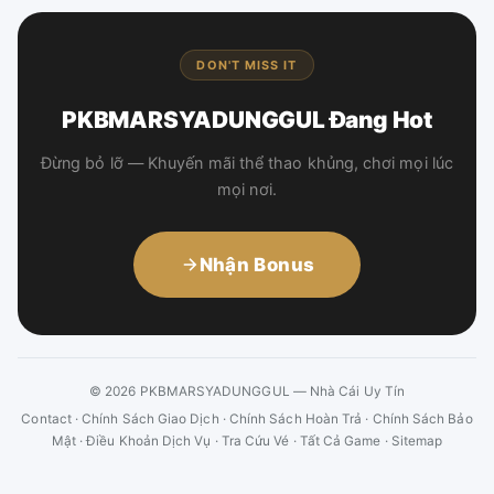
DON'T MISS IT
PKBMARSYADUNGGUL Đang Hot
Đừng bỏ lỡ — Khuyến mãi thể thao khủng, chơi mọi lúc
mọi nơi.
Nhận Bonus
© 2026 PKBMARSYADUNGGUL — Nhà Cái Uy Tín
Contact
·
Chính Sách Giao Dịch
·
Chính Sách Hoàn Trả
·
Chính Sách Bảo
Mật
·
Điều Khoản Dịch Vụ
·
Tra Cứu Vé
·
Tất Cả Game
·
Sitemap