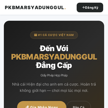
PKBMARSYADUNGGUL
.
Đăng Ký
🎰 #1 CÁ CƯỢC VIỆT NAM
Đến Với
PKBMARSYADUNGGUL
Đẳng Cấp
Giấy Phép Hợp Pháp
Nhà cái Hiện đại cho anh em cá cược. Hoàn trả
không giới hạn — chơi mọi lúc mọi nơi.
💰 Gia Nhập Ngay
Bắn Cá