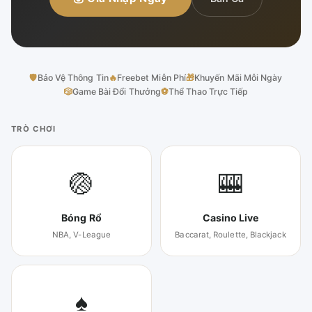
🛡
Bảo Vệ Thông Tin
🔥
Freebet Miễn Phí
🎁
Khuyến Mãi Mỗi Ngày
🎲
Game Bài Đổi Thưởng
⚽
Thể Thao Trực Tiếp
TRÒ CHƠI
🏐
🎰
Bóng Rổ
Casino Live
NBA, V-League
Baccarat, Roulette, Blackjack
♠