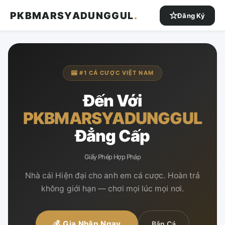
PKBMARSYADUNGGUL
.
Đăng Ký
🎰 #1 CÁ CƯỢC VIỆT NAM
Đến Với
PKBMARSYADUNGGUL
Đẳng Cấp
Giấy Phép Hợp Pháp
Nhà cái Hiện đại cho anh em cá cược. Hoàn trả
không giới hạn — chơi mọi lúc mọi nơi.
💰 Gia Nhập Ngay
Bắn Cá