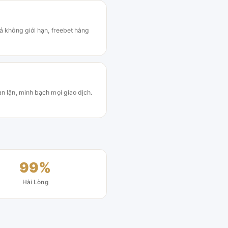
ả không giới hạn, freebet hàng
n lận, minh bạch mọi giao dịch.
99%
Hài Lòng