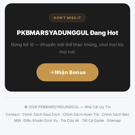
DON'T MISS IT
PKBMARSYADUNGGUL Đang Hot
Đừng bỏ lỡ — Khuyến mãi thể thao khủng, chơi mọi lúc
mọi nơi.
Nhận Bonus
© 2026 PKBMARSYADUNGGUL — Nhà Cái Uy Tín
Contact
·
Chính Sách Giao Dịch
·
Chính Sách Hoàn Trả
·
Chính Sách Bảo
Mật
·
Điều Khoản Dịch Vụ
·
Tra Cứu Vé
·
Tất Cả Game
·
Sitemap