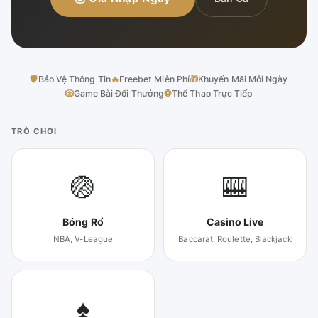
🛡
Bảo Vệ Thông Tin
🔥
Freebet Miễn Phí
🎁
Khuyến Mãi Mỗi Ngày
🎲
Game Bài Đổi Thưởng
⚽
Thể Thao Trực Tiếp
TRÒ CHƠI
🏐
🎰
Bóng Rổ
Casino Live
NBA, V-League
Baccarat, Roulette, Blackjack
♠