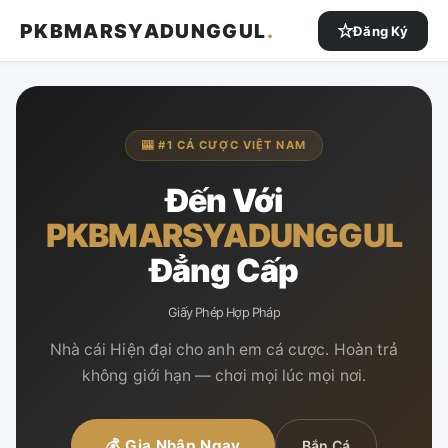
PKBMARSYADUNGGUL
.
Đăng Ký
🎰 #1 CÁ CƯỢC VIỆT NAM
Đến Với
PKBMARSYADUNGGUL
Đẳng Cấp
Giấy Phép Hợp Pháp
Nhà cái Hiện đại cho anh em cá cược. Hoàn trả
không giới hạn — chơi mọi lúc mọi nơi.
💰 Gia Nhập Ngay
Bắn Cá