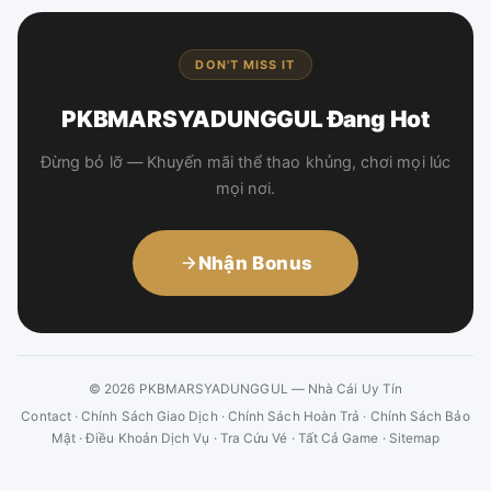
DON'T MISS IT
PKBMARSYADUNGGUL Đang Hot
Đừng bỏ lỡ — Khuyến mãi thể thao khủng, chơi mọi lúc
mọi nơi.
Nhận Bonus
© 2026 PKBMARSYADUNGGUL — Nhà Cái Uy Tín
Contact
·
Chính Sách Giao Dịch
·
Chính Sách Hoàn Trả
·
Chính Sách Bảo
Mật
·
Điều Khoản Dịch Vụ
·
Tra Cứu Vé
·
Tất Cả Game
·
Sitemap