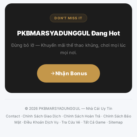
DON'T MISS IT
PKBMARSYADUNGGUL Đang Hot
Đừng bỏ lỡ — Khuyến mãi thể thao khủng, chơi mọi lúc
mọi nơi.
Nhận Bonus
© 2026 PKBMARSYADUNGGUL — Nhà Cái Uy Tín
Contact
·
Chính Sách Giao Dịch
·
Chính Sách Hoàn Trả
·
Chính Sách Bảo
Mật
·
Điều Khoản Dịch Vụ
·
Tra Cứu Vé
·
Tất Cả Game
·
Sitemap