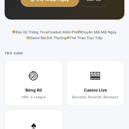
🛡
Bảo Vệ Thông Tin
🔥
Freebet Miễn Phí
🎁
Khuyến Mãi Mỗi Ngày
🎲
Game Bài Đổi Thưởng
⚽
Thể Thao Trực Tiếp
TRÒ CHƠI
🏐
🎰
Bóng Rổ
Casino Live
NBA, V-League
Baccarat, Roulette, Blackjack
♠