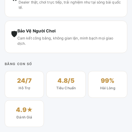
Dealer thật, chơi trực tiếp, trải nghiệm như tại sòng bài quốc
tế.
Bảo Vệ Người Chơi
🛡
Cam kết công bằng, không gian lận, minh bạch mọi giao
dịch.
BẰNG CON SỐ
24/7
4.8/5
99%
Hỗ Trợ
Tiêu Chuẩn
Hài Lòng
4.9★
Đánh Giá