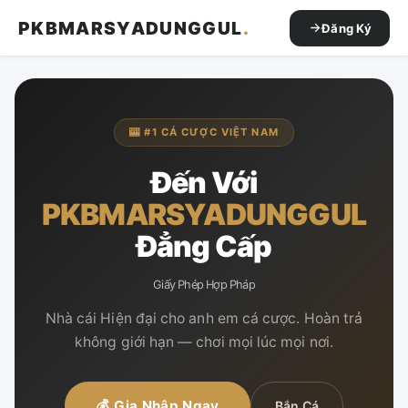
PKBMARSYADUNGGUL
.
Đăng Ký
🎰 #1 CÁ CƯỢC VIỆT NAM
Đến Với
PKBMARSYADUNGGUL
Đẳng Cấp
Giấy Phép Hợp Pháp
Nhà cái Hiện đại cho anh em cá cược. Hoàn trả
không giới hạn — chơi mọi lúc mọi nơi.
💰 Gia Nhập Ngay
Bắn Cá