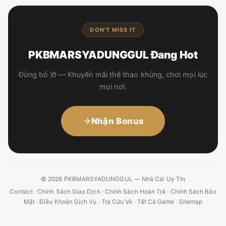
DON'T MISS IT
PKBMARSYADUNGGUL Đang Hot
Đừng bỏ lỡ — Khuyến mãi thể thao khủng, chơi mọi lúc
mọi nơi.
Nhận Bonus
© 2026 PKBMARSYADUNGGUL — Nhà Cái Uy Tín
Contact
·
Chính Sách Giao Dịch
·
Chính Sách Hoàn Trả
·
Chính Sách Bảo
Mật
·
Điều Khoản Dịch Vụ
·
Tra Cứu Vé
·
Tất Cả Game
·
Sitemap