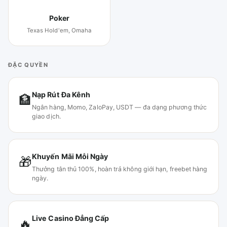
Poker
Texas Hold'em, Omaha
ĐẶC QUYỀN
Nạp Rút Đa Kênh
🏦
Ngân hàng, Momo, ZaloPay, USDT — đa dạng phương thức
giao dịch.
Khuyến Mãi Mỗi Ngày
🎁
Thưởng tân thủ 100%, hoàn trả không giới hạn, freebet hàng
ngày.
Live Casino Đẳng Cấp
🔥