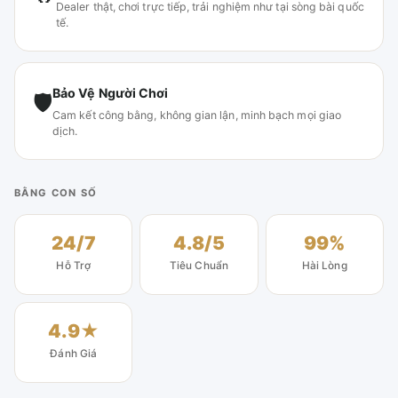
Dealer thật, chơi trực tiếp, trải nghiệm như tại sòng bài quốc
tế.
Bảo Vệ Người Chơi
🛡
Cam kết công bằng, không gian lận, minh bạch mọi giao
dịch.
BẰNG CON SỐ
24/7
4.8/5
99%
Hỗ Trợ
Tiêu Chuẩn
Hài Lòng
4.9★
Đánh Giá