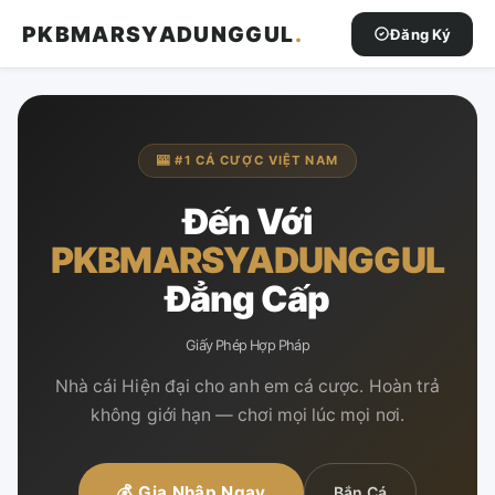
PKBMARSYADUNGGUL
.
Đăng Ký
🎰 #1 CÁ CƯỢC VIỆT NAM
Đến Với
PKBMARSYADUNGGUL
Đẳng Cấp
Giấy Phép Hợp Pháp
Nhà cái Hiện đại cho anh em cá cược. Hoàn trả
không giới hạn — chơi mọi lúc mọi nơi.
💰 Gia Nhập Ngay
Bắn Cá