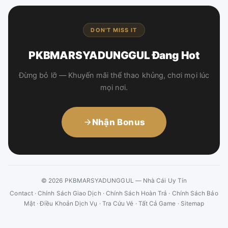
DON'T MISS IT
PKBMARSYADUNGGUL Đang Hot
Đừng bỏ lỡ — Khuyến mãi thể thao khủng, chơi mọi lúc
mọi nơi.
Nhận Bonus
© 2026 PKBMARSYADUNGGUL — Nhà Cái Uy Tín
Contact
·
Chính Sách Giao Dịch
·
Chính Sách Hoàn Trả
·
Chính Sách Bảo
Mật
·
Điều Khoản Dịch Vụ
·
Tra Cứu Vé
·
Tất Cả Game
·
Sitemap