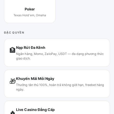
Poker
Texas Hold'em, Omaha
ĐẶC QUYỀN
Nạp Rút Đa Kênh
🏦
Ngân hàng, Momo, ZaloPay, USDT — đa dạng phương thức
giao dịch.
Khuyến Mãi Mỗi Ngày
🎁
Thưởng tân thủ 100%, hoàn trả không giới hạn, freebet hàng
ngày.
Live Casino Đẳng Cấp
🔥