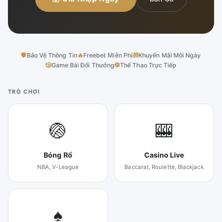
🛡
Bảo Vệ Thông Tin
🔥
Freebet Miễn Phí
🎁
Khuyến Mãi Mỗi Ngày
🎲
Game Bài Đổi Thưởng
⚽
Thể Thao Trực Tiếp
TRÒ CHƠI
🏐
🎰
Bóng Rổ
Casino Live
NBA, V-League
Baccarat, Roulette, Blackjack
♠