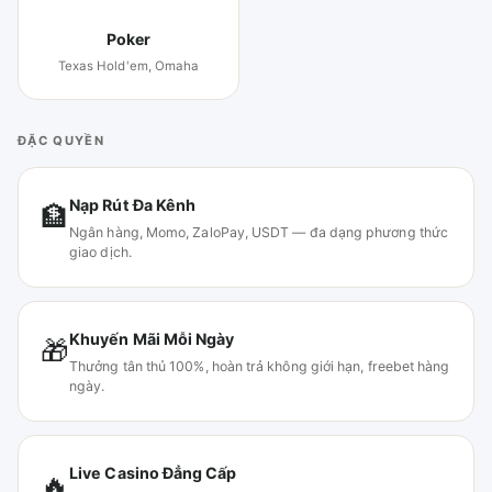
Poker
Texas Hold'em, Omaha
ĐẶC QUYỀN
Nạp Rút Đa Kênh
🏦
Ngân hàng, Momo, ZaloPay, USDT — đa dạng phương thức
giao dịch.
Khuyến Mãi Mỗi Ngày
🎁
Thưởng tân thủ 100%, hoàn trả không giới hạn, freebet hàng
ngày.
Live Casino Đẳng Cấp
🔥