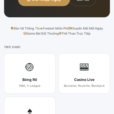
🛡
Bảo Vệ Thông Tin
🔥
Freebet Miễn Phí
🎁
Khuyến Mãi Mỗi Ngày
🎲
Game Bài Đổi Thưởng
⚽
Thể Thao Trực Tiếp
TRÒ CHƠI
🏐
🎰
Bóng Rổ
Casino Live
NBA, V-League
Baccarat, Roulette, Blackjack
♠