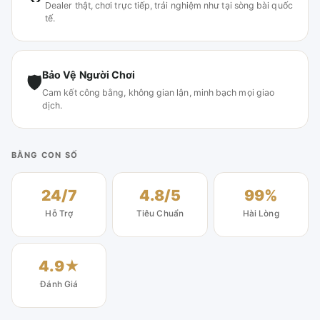
Dealer thật, chơi trực tiếp, trải nghiệm như tại sòng bài quốc
tế.
Bảo Vệ Người Chơi
🛡
Cam kết công bằng, không gian lận, minh bạch mọi giao
dịch.
BẰNG CON SỐ
24/7
4.8/5
99%
Hỗ Trợ
Tiêu Chuẩn
Hài Lòng
4.9★
Đánh Giá