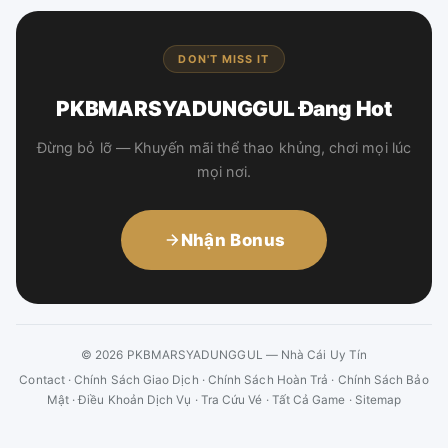
DON'T MISS IT
PKBMARSYADUNGGUL Đang Hot
Đừng bỏ lỡ — Khuyến mãi thể thao khủng, chơi mọi lúc
mọi nơi.
Nhận Bonus
© 2026 PKBMARSYADUNGGUL — Nhà Cái Uy Tín
Contact
·
Chính Sách Giao Dịch
·
Chính Sách Hoàn Trả
·
Chính Sách Bảo
Mật
·
Điều Khoản Dịch Vụ
·
Tra Cứu Vé
·
Tất Cả Game
·
Sitemap