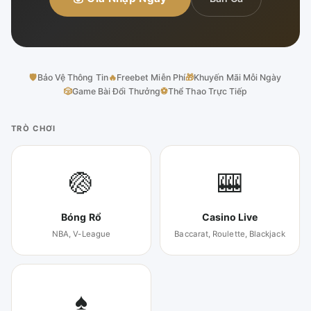
🛡
Bảo Vệ Thông Tin
🔥
Freebet Miễn Phí
🎁
Khuyến Mãi Mỗi Ngày
🎲
Game Bài Đổi Thưởng
⚽
Thể Thao Trực Tiếp
TRÒ CHƠI
🏐
🎰
Bóng Rổ
Casino Live
NBA, V-League
Baccarat, Roulette, Blackjack
♠