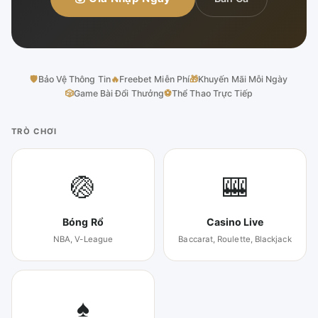
🛡
Bảo Vệ Thông Tin
🔥
Freebet Miễn Phí
🎁
Khuyến Mãi Mỗi Ngày
🎲
Game Bài Đổi Thưởng
⚽
Thể Thao Trực Tiếp
TRÒ CHƠI
🏐
🎰
Bóng Rổ
Casino Live
NBA, V-League
Baccarat, Roulette, Blackjack
♠