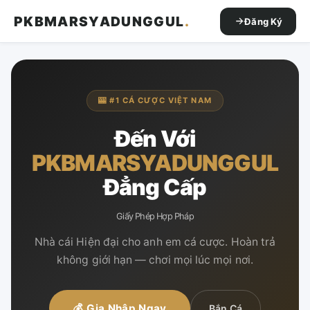
PKBMARSYADUNGGUL
.
Đăng Ký
🎰 #1 CÁ CƯỢC VIỆT NAM
Đến Với
PKBMARSYADUNGGUL
Đẳng Cấp
Giấy Phép Hợp Pháp
Nhà cái Hiện đại cho anh em cá cược. Hoàn trả
không giới hạn — chơi mọi lúc mọi nơi.
💰 Gia Nhập Ngay
Bắn Cá