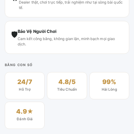
Dealer thật, chơi trực tiếp, trải nghiệm như tại sòng bài quốc
tế.
Bảo Vệ Người Chơi
🛡
Cam kết công bằng, không gian lận, minh bạch mọi giao
dịch.
BẰNG CON SỐ
24/7
4.8/5
99%
Hỗ Trợ
Tiêu Chuẩn
Hài Lòng
4.9★
Đánh Giá