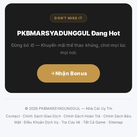
DON'T MISS IT
PKBMARSYADUNGGUL Đang Hot
Đừng bỏ lỡ — Khuyến mãi thể thao khủng, chơi mọi lúc
mọi nơi.
Nhận Bonus
© 2026 PKBMARSYADUNGGUL — Nhà Cái Uy Tín
Contact
·
Chính Sách Giao Dịch
·
Chính Sách Hoàn Trả
·
Chính Sách Bảo
Mật
·
Điều Khoản Dịch Vụ
·
Tra Cứu Vé
·
Tất Cả Game
·
Sitemap