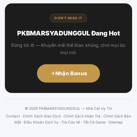
DON'T MISS IT
PKBMARSYADUNGGUL Đang Hot
Đừng bỏ lỡ — Khuyến mãi thể thao khủng, chơi mọi lúc
mọi nơi.
Nhận Bonus
© 2026 PKBMARSYADUNGGUL — Nhà Cái Uy Tín
Contact
·
Chính Sách Giao Dịch
·
Chính Sách Hoàn Trả
·
Chính Sách Bảo
Mật
·
Điều Khoản Dịch Vụ
·
Tra Cứu Vé
·
Tất Cả Game
·
Sitemap