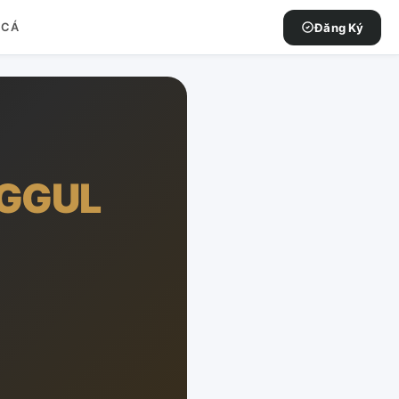
Đăng Ký
 CÁ
GGUL