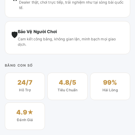
Dealer thật, chơi trực tiếp, trải nghiệm như tại sòng bài quốc
tế.
Bảo Vệ Người Chơi
🛡
Cam kết công bằng, không gian lận, minh bạch mọi giao
dịch.
BẰNG CON SỐ
24/7
4.8/5
99%
Hỗ Trợ
Tiêu Chuẩn
Hài Lòng
4.9★
Đánh Giá