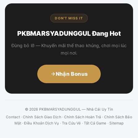
DON'T MISS IT
PKBMARSYADUNGGUL Đang Hot
Đừng bỏ lỡ — Khuyến mãi thể thao khủng, chơi mọi lúc
mọi nơi.
Nhận Bonus
© 2026 PKBMARSYADUNGGUL — Nhà Cái Uy Tín
Contact
·
Chính Sách Giao Dịch
·
Chính Sách Hoàn Trả
·
Chính Sách Bảo
Mật
·
Điều Khoản Dịch Vụ
·
Tra Cứu Vé
·
Tất Cả Game
·
Sitemap