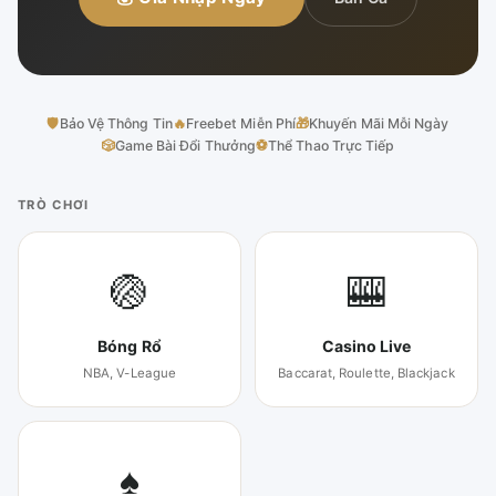
🛡
Bảo Vệ Thông Tin
🔥
Freebet Miễn Phí
🎁
Khuyến Mãi Mỗi Ngày
🎲
Game Bài Đổi Thưởng
⚽
Thể Thao Trực Tiếp
TRÒ CHƠI
🏐
🎰
Bóng Rổ
Casino Live
NBA, V-League
Baccarat, Roulette, Blackjack
♠