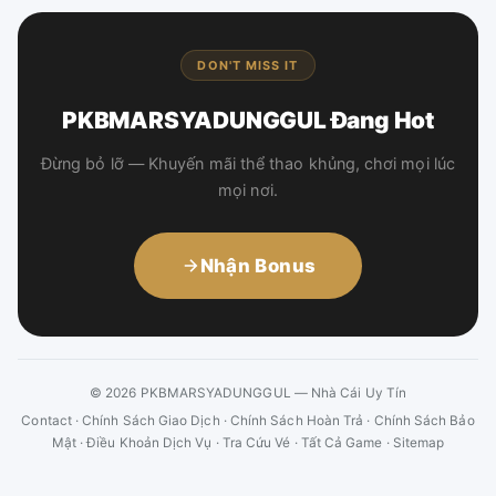
DON'T MISS IT
PKBMARSYADUNGGUL Đang Hot
Đừng bỏ lỡ — Khuyến mãi thể thao khủng, chơi mọi lúc
mọi nơi.
Nhận Bonus
© 2026 PKBMARSYADUNGGUL — Nhà Cái Uy Tín
Contact
·
Chính Sách Giao Dịch
·
Chính Sách Hoàn Trả
·
Chính Sách Bảo
Mật
·
Điều Khoản Dịch Vụ
·
Tra Cứu Vé
·
Tất Cả Game
·
Sitemap