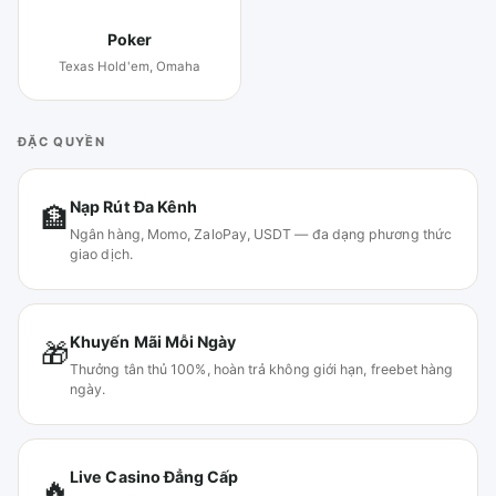
Poker
Texas Hold'em, Omaha
ĐẶC QUYỀN
Nạp Rút Đa Kênh
🏦
Ngân hàng, Momo, ZaloPay, USDT — đa dạng phương thức
giao dịch.
Khuyến Mãi Mỗi Ngày
🎁
Thưởng tân thủ 100%, hoàn trả không giới hạn, freebet hàng
ngày.
Live Casino Đẳng Cấp
🔥