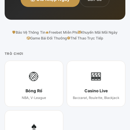
🛡
Bảo Vệ Thông Tin
🔥
Freebet Miễn Phí
🎁
Khuyến Mãi Mỗi Ngày
🎲
Game Bài Đổi Thưởng
⚽
Thể Thao Trực Tiếp
TRÒ CHƠI
🏐
🎰
Bóng Rổ
Casino Live
NBA, V-League
Baccarat, Roulette, Blackjack
♠