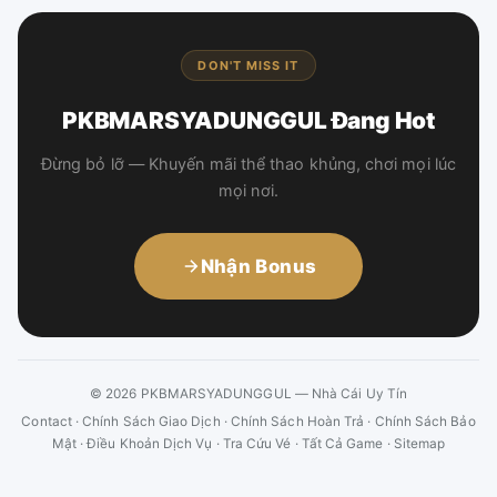
DON'T MISS IT
PKBMARSYADUNGGUL Đang Hot
Đừng bỏ lỡ — Khuyến mãi thể thao khủng, chơi mọi lúc
mọi nơi.
Nhận Bonus
© 2026 PKBMARSYADUNGGUL — Nhà Cái Uy Tín
Contact
·
Chính Sách Giao Dịch
·
Chính Sách Hoàn Trả
·
Chính Sách Bảo
Mật
·
Điều Khoản Dịch Vụ
·
Tra Cứu Vé
·
Tất Cả Game
·
Sitemap