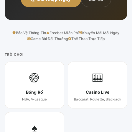
🛡
Bảo Vệ Thông Tin
🔥
Freebet Miễn Phí
🎁
Khuyến Mãi Mỗi Ngày
🎲
Game Bài Đổi Thưởng
⚽
Thể Thao Trực Tiếp
TRÒ CHƠI
🏐
🎰
Bóng Rổ
Casino Live
NBA, V-League
Baccarat, Roulette, Blackjack
♠