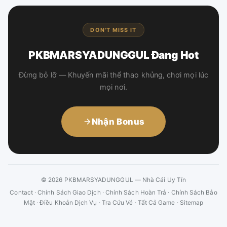
DON'T MISS IT
PKBMARSYADUNGGUL Đang Hot
Đừng bỏ lỡ — Khuyến mãi thể thao khủng, chơi mọi lúc
mọi nơi.
Nhận Bonus
© 2026 PKBMARSYADUNGGUL — Nhà Cái Uy Tín
Contact
·
Chính Sách Giao Dịch
·
Chính Sách Hoàn Trả
·
Chính Sách Bảo
Mật
·
Điều Khoản Dịch Vụ
·
Tra Cứu Vé
·
Tất Cả Game
·
Sitemap