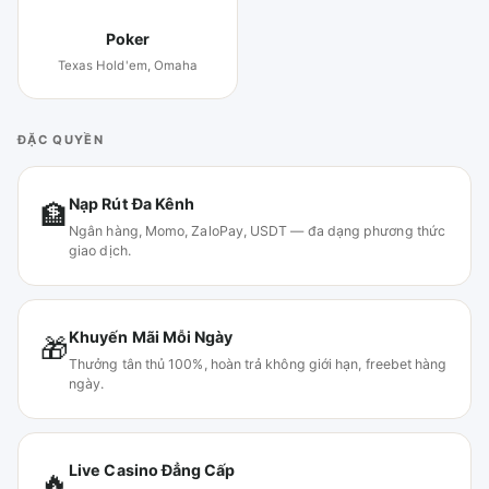
Poker
Texas Hold'em, Omaha
ĐẶC QUYỀN
Nạp Rút Đa Kênh
🏦
Ngân hàng, Momo, ZaloPay, USDT — đa dạng phương thức
giao dịch.
Khuyến Mãi Mỗi Ngày
🎁
Thưởng tân thủ 100%, hoàn trả không giới hạn, freebet hàng
ngày.
Live Casino Đẳng Cấp
🔥