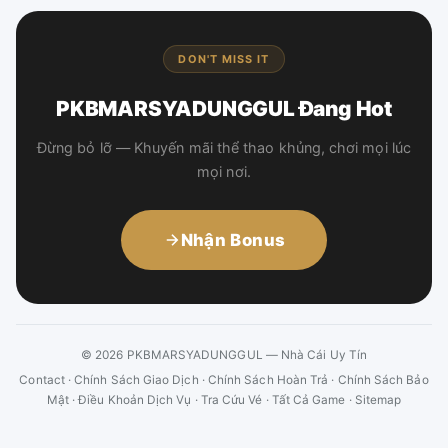
DON'T MISS IT
PKBMARSYADUNGGUL Đang Hot
Đừng bỏ lỡ — Khuyến mãi thể thao khủng, chơi mọi lúc
mọi nơi.
Nhận Bonus
© 2026 PKBMARSYADUNGGUL — Nhà Cái Uy Tín
Contact
·
Chính Sách Giao Dịch
·
Chính Sách Hoàn Trả
·
Chính Sách Bảo
Mật
·
Điều Khoản Dịch Vụ
·
Tra Cứu Vé
·
Tất Cả Game
·
Sitemap