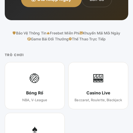
🛡
Bảo Vệ Thông Tin
🔥
Freebet Miễn Phí
🎁
Khuyến Mãi Mỗi Ngày
🎲
Game Bài Đổi Thưởng
⚽
Thể Thao Trực Tiếp
TRÒ CHƠI
🏐
🎰
Bóng Rổ
Casino Live
NBA, V-League
Baccarat, Roulette, Blackjack
♠