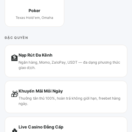
Poker
Texas Hold'em, Omaha
ĐẶC QUYỀN
Nạp Rút Đa Kênh
🏦
Ngân hàng, Momo, ZaloPay, USDT — đa dạng phương thức
giao dịch.
Khuyến Mãi Mỗi Ngày
🎁
Thưởng tân thủ 100%, hoàn trả không giới hạn, freebet hàng
ngày.
Live Casino Đẳng Cấp
🔥