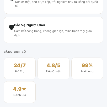
Dealer thật, chơi trực tiếp, trải nghiệm như tại sòng bài quốc
tế.
Bảo Vệ Người Chơi
🛡
Cam kết công bằng, không gian lận, minh bạch mọi giao
dịch.
BẰNG CON SỐ
24/7
4.8/5
99%
Hỗ Trợ
Tiêu Chuẩn
Hài Lòng
4.9★
Đánh Giá