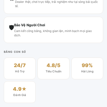
Dealer thật, chơi trực tiếp, trải nghiệm như tại sòng bài quốc
tế.
Bảo Vệ Người Chơi
🛡
Cam kết công bằng, không gian lận, minh bạch mọi giao
dịch.
BẰNG CON SỐ
24/7
4.8/5
99%
Hỗ Trợ
Tiêu Chuẩn
Hài Lòng
4.9★
Đánh Giá