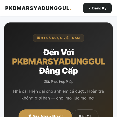
PKBMARSYADUNGGUL
.
Đăng Ký
🎰 #1 CÁ CƯỢC VIỆT NAM
Đến Với
PKBMARSYADUNGGUL
Đẳng Cấp
Giấy Phép Hợp Pháp
Nhà cái Hiện đại cho anh em cá cược. Hoàn trả
không giới hạn — chơi mọi lúc mọi nơi.
💰 Gia Nhập Ngay
Bắn Cá