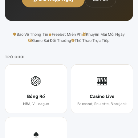
🛡
Bảo Vệ Thông Tin
🔥
Freebet Miễn Phí
🎁
Khuyến Mãi Mỗi Ngày
🎲
Game Bài Đổi Thưởng
⚽
Thể Thao Trực Tiếp
TRÒ CHƠI
🏐
🎰
Bóng Rổ
Casino Live
NBA, V-League
Baccarat, Roulette, Blackjack
♠