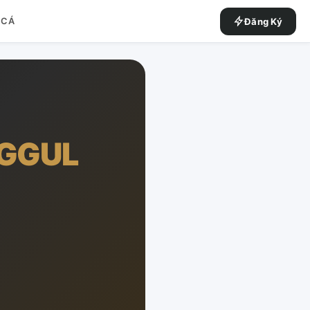
Đăng Ký
 CÁ
GGUL