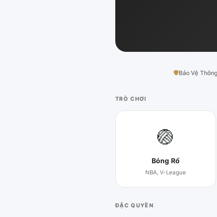
🛡
Bảo Vệ Thông
TRÒ CHƠI
🏐
Bóng Rổ
NBA, V-League
ĐẶC QUYỀN