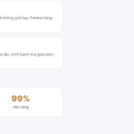
ả không giới hạn, freebet hàng
n lận, minh bạch mọi giao dịch.
99%
Hài Lòng