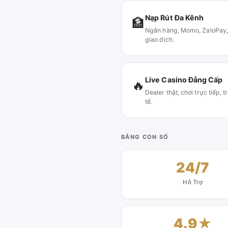
Nạp Rút Đa Kênh
🏦
Ngân hàng, Momo, ZaloPay
giao dịch.
Live Casino Đẳng Cấp
🔥
Dealer thật, chơi trực tiếp, 
tế.
BẰNG CON SỐ
24/7
Hỗ Trợ
4.9★