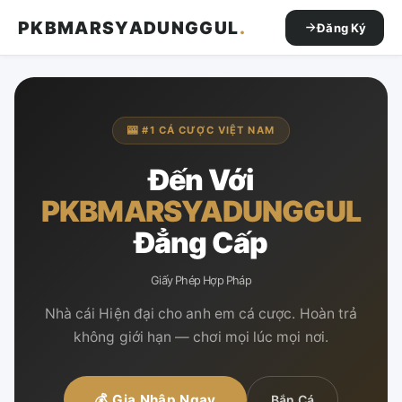
PKBMARSYADUNGGUL
.
Đăng Ký
🎰 #1 CÁ CƯỢC VIỆT NAM
Đến Với
PKBMARSYADUNGGUL
Đẳng Cấp
Giấy Phép Hợp Pháp
Nhà cái Hiện đại cho anh em cá cược. Hoàn trả
không giới hạn — chơi mọi lúc mọi nơi.
💰 Gia Nhập Ngay
Bắn Cá