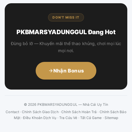
DON'T MISS IT
PKBMARSYADUNGGUL Đang Hot
Đừng bỏ lỡ — Khuyến mãi thể thao khủng, chơi mọi lúc
mọi nơi.
Nhận Bonus
© 2026 PKBMARSYADUNGGUL — Nhà Cái Uy Tín
Contact
·
Chính Sách Giao Dịch
·
Chính Sách Hoàn Trả
·
Chính Sách Bảo
Mật
·
Điều Khoản Dịch Vụ
·
Tra Cứu Vé
·
Tất Cả Game
·
Sitemap