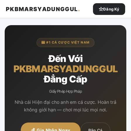
PKBMARSYADUNGGUL
.
Đăng Ký
🎰 #1 CÁ CƯỢC VIỆT NAM
Đến Với
PKBMARSYADUNGGUL
Đẳng Cấp
Giấy Phép Hợp Pháp
Nhà cái Hiện đại cho anh em cá cược. Hoàn trả
không giới hạn — chơi mọi lúc mọi nơi.
💰 Gia Nhập Ngay
Bắn Cá