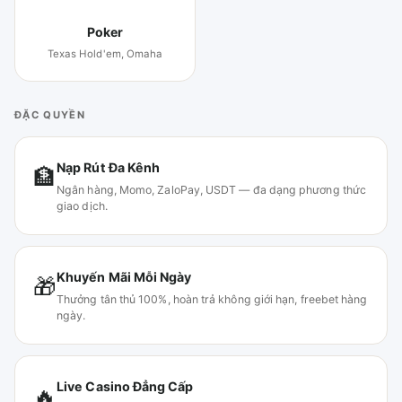
Poker
Texas Hold'em, Omaha
ĐẶC QUYỀN
Nạp Rút Đa Kênh
🏦
Ngân hàng, Momo, ZaloPay, USDT — đa dạng phương thức
giao dịch.
Khuyến Mãi Mỗi Ngày
🎁
Thưởng tân thủ 100%, hoàn trả không giới hạn, freebet hàng
ngày.
Live Casino Đẳng Cấp
🔥