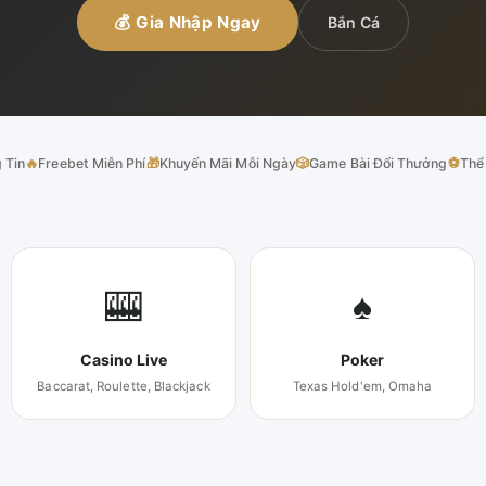
💰 Gia Nhập Ngay
Bắn Cá
 Tin
🔥
Freebet Miễn Phí
🎁
Khuyến Mãi Mỗi Ngày
🎲
Game Bài Đổi Thưởng
⚽
Thể
🎰
♠
Casino Live
Poker
Baccarat, Roulette, Blackjack
Texas Hold'em, Omaha