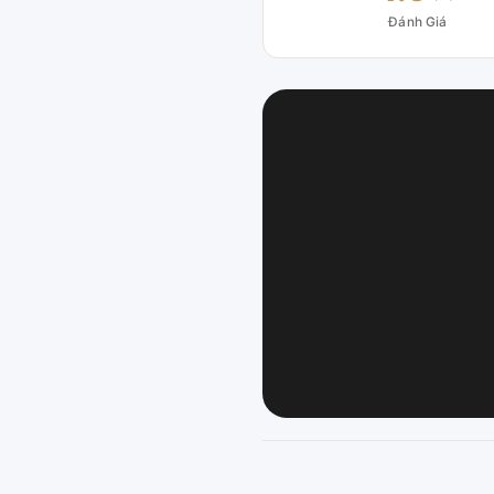
Đánh Giá