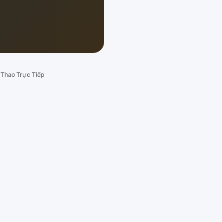
 Thao Trực Tiếp