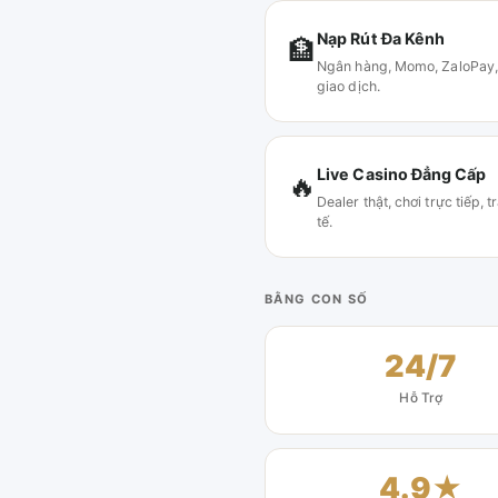
Nạp Rút Đa Kênh
🏦
Ngân hàng, Momo, ZaloPay
giao dịch.
Live Casino Đẳng Cấp
🔥
Dealer thật, chơi trực tiếp, 
tế.
BẰNG CON SỐ
24/7
Hỗ Trợ
4.9★