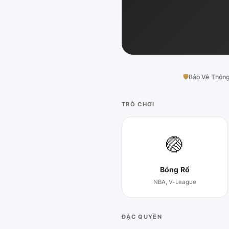
🛡
Bảo Vệ Thông
TRÒ CHƠI
🏐
Bóng Rổ
NBA, V-League
ĐẶC QUYỀN