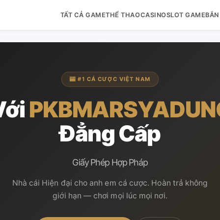
TẤT CẢ GAME
THỂ THAO
CASINO
SLOT GAME
BẮN
🎰 #1 CÁ CƯỢC VIỆT NAM
Với
PKBMARSYADUN
Đẳng Cấp
Giấy Phép Hợp Pháp
Nhà cái Hiện đại cho anh em cá cược. Hoàn trả không
giới hạn — chơi mọi lúc mọi nơi.