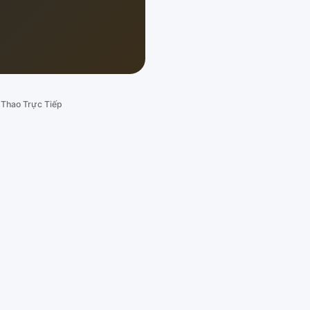
 Thao Trực Tiếp