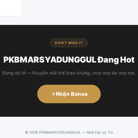
DON'T MISS IT
PKBMARSYADUNGGUL Đang Hot
Đừng bỏ lỡ — Khuyến mãi thể thao khủng, chơi mọi lúc mọi nơi.
Nhận Bonus
© 2026 PKBMARSYADUNGGUL — Nhà Cái Uy Tín