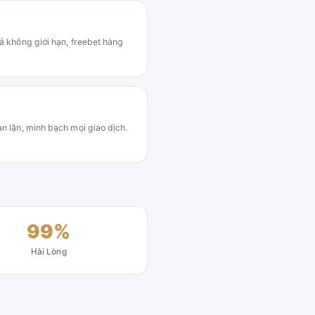
ả không giới hạn, freebet hàng
n lận, minh bạch mọi giao dịch.
99%
Hài Lòng