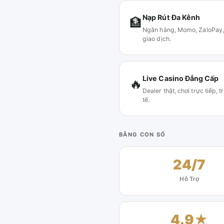
Nạp Rút Đa Kênh
🏦
Ngân hàng, Momo, ZaloPay
giao dịch.
Live Casino Đẳng Cấp
🔥
Dealer thật, chơi trực tiếp, 
tế.
BẰNG CON SỐ
24/7
Hỗ Trợ
4.9★