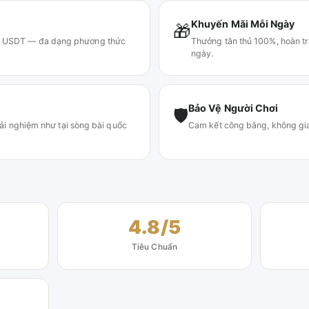
Khuyến Mãi Mỗi Ngày
🎁
, USDT — đa dạng phương thức
Thưởng tân thủ 100%, hoàn tr
ngày.
Bảo Vệ Người Chơi
🛡
trải nghiệm như tại sòng bài quốc
Cam kết công bằng, không gia
4.8/5
Tiêu Chuẩn