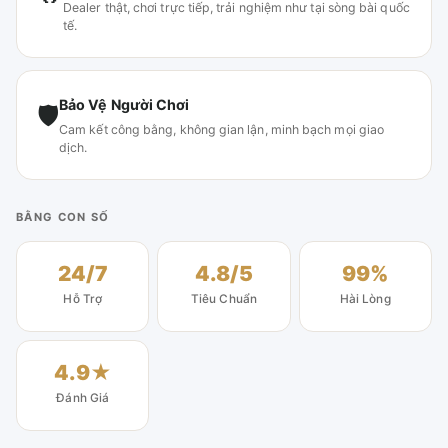
Dealer thật, chơi trực tiếp, trải nghiệm như tại sòng bài quốc
tế.
Bảo Vệ Người Chơi
🛡
Cam kết công bằng, không gian lận, minh bạch mọi giao
dịch.
BẰNG CON SỐ
24/7
4.8/5
99%
Hỗ Trợ
Tiêu Chuẩn
Hài Lòng
4.9★
Đánh Giá