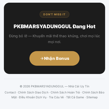
DON'T MISS IT
PKBMARSYADUNGGUL Đang Hot
Đừng bỏ lỡ — Khuyến mãi thể thao khủng, chơi mọi lúc
mọi nơi.
Nhận Bonus
© 2026 PKBMARSYADUNGGUL — Nhà Cái Uy Tín
Contact
·
Chính Sách Giao Dịch
·
Chính Sách Hoàn Trả
·
Chính Sách Bảo
Mật
·
Điều Khoản Dịch Vụ
·
Tra Cứu Vé
·
Tất Cả Game
·
Sitemap