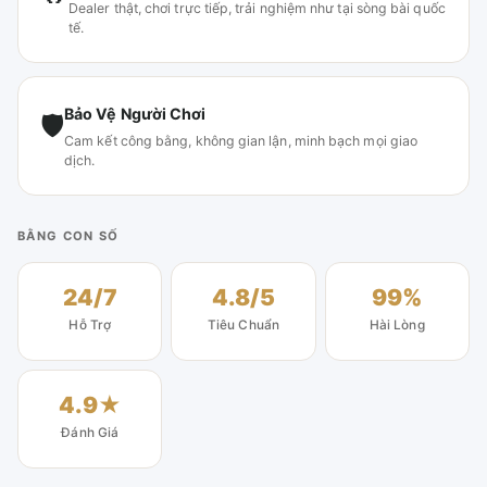
Dealer thật, chơi trực tiếp, trải nghiệm như tại sòng bài quốc
tế.
Bảo Vệ Người Chơi
🛡
Cam kết công bằng, không gian lận, minh bạch mọi giao
dịch.
BẰNG CON SỐ
24/7
4.8/5
99%
Hỗ Trợ
Tiêu Chuẩn
Hài Lòng
4.9★
Đánh Giá