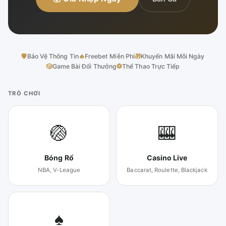
🛡
Bảo Vệ Thông Tin
🔥
Freebet Miễn Phí
🎁
Khuyến Mãi Mỗi Ngày
🎲
Game Bài Đổi Thưởng
⚽
Thể Thao Trực Tiếp
TRÒ CHƠI
🏐
🎰
Bóng Rổ
Casino Live
NBA, V-League
Baccarat, Roulette, Blackjack
♠