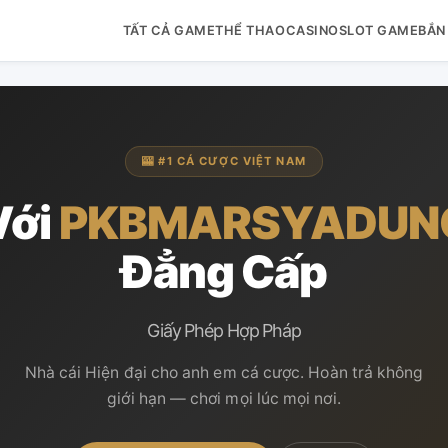
TẤT CẢ GAME
THỂ THAO
CASINO
SLOT GAME
BẮN
🎰 #1 CÁ CƯỢC VIỆT NAM
Với
PKBMARSYADUN
Đẳng Cấp
Giấy Phép Hợp Pháp
Nhà cái Hiện đại cho anh em cá cược. Hoàn trả không
giới hạn — chơi mọi lúc mọi nơi.