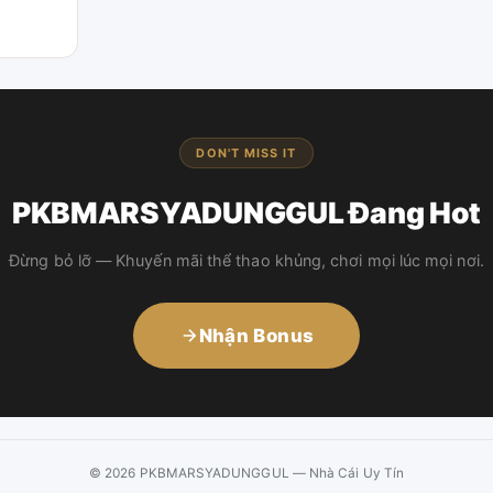
DON'T MISS IT
PKBMARSYADUNGGUL Đang Hot
Đừng bỏ lỡ — Khuyến mãi thể thao khủng, chơi mọi lúc mọi nơi.
Nhận Bonus
© 2026 PKBMARSYADUNGGUL — Nhà Cái Uy Tín