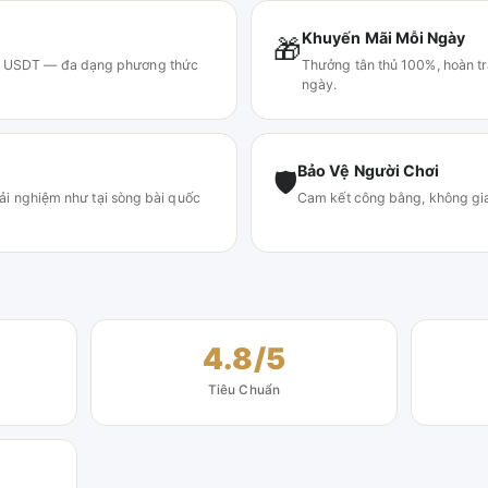
Khuyến Mãi Mỗi Ngày
🎁
, USDT — đa dạng phương thức
Thưởng tân thủ 100%, hoàn tr
ngày.
Bảo Vệ Người Chơi
🛡
trải nghiệm như tại sòng bài quốc
Cam kết công bằng, không gia
4.8/5
Tiêu Chuẩn