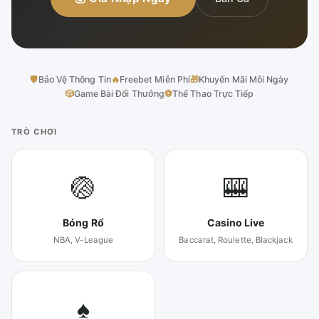
🛡
Bảo Vệ Thông Tin
🔥
Freebet Miễn Phí
🎁
Khuyến Mãi Mỗi Ngày
🎲
Game Bài Đổi Thưởng
⚽
Thể Thao Trực Tiếp
TRÒ CHƠI
🏐
🎰
Bóng Rổ
Casino Live
NBA, V-League
Baccarat, Roulette, Blackjack
♠