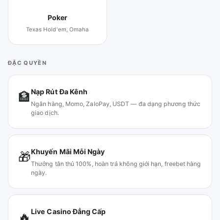
Poker
Texas Hold'em, Omaha
ĐẶC QUYỀN
Nạp Rút Đa Kênh
🏦
Ngân hàng, Momo, ZaloPay, USDT — đa dạng phương thức
giao dịch.
Khuyến Mãi Mỗi Ngày
🎁
Thưởng tân thủ 100%, hoàn trả không giới hạn, freebet hàng
ngày.
Live Casino Đẳng Cấp
🔥